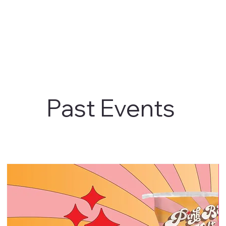
Past Events