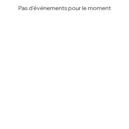
Pas d'événements pour le moment