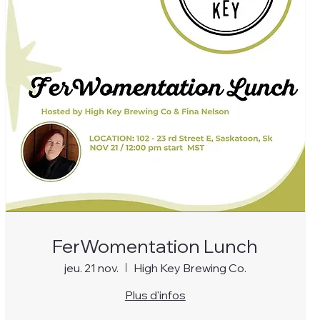
FerWomentation Lunch
jeu. 21 nov.
High Key Brewing Co.
Plus d'infos