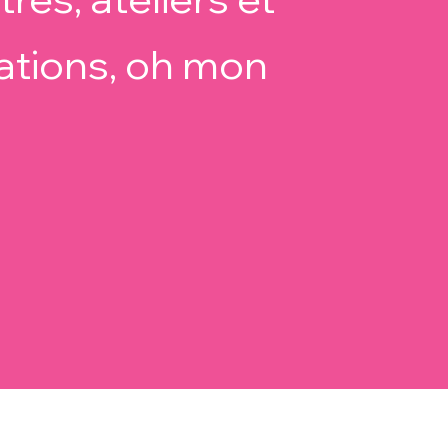
ations, oh mon