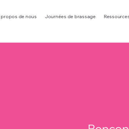
 propos de nous
Journées de brassage
Ressource
Rencont