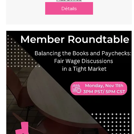
Détails