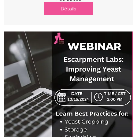
Détails