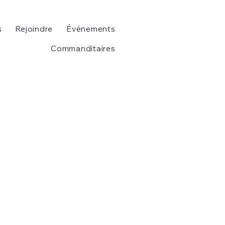
s
Rejoindre
Événements
Commanditaires