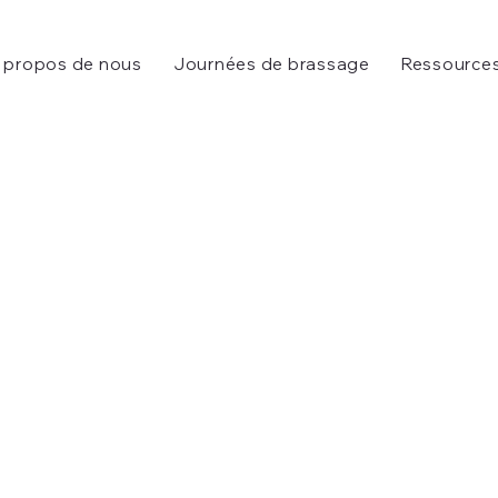
 propos de nous
Journées de brassage
Ressource