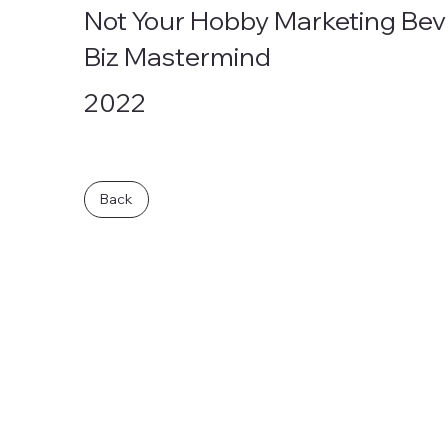
Not Your Hobby Marketing Bev
Biz Mastermind
2022
Back